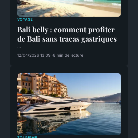
VOYAGE
Bali belly : comment profiter
de Bali sans tracas gastriques
...
12/04/2026 13:09
8 min de lecture
TOURISME