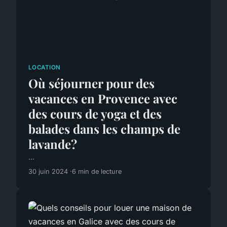
LOCATION
Où séjourner pour des
vacances en Provence avec
des cours de yoga et des
balades dans les champs de
lavande?
...
30 juin 2024
6 min de lecture