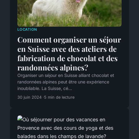
LOCATION
Comment organiser un séjour
en Suisse avec des ateliers de
fabrication de chocolat et des
randonnées alpines?
Organiser un séjour en Suisse alliant chocolat et
randonnées alpines peut être une expérience
inoubliable. La Suisse, cé...
30 juin 2024
5 min de lecture