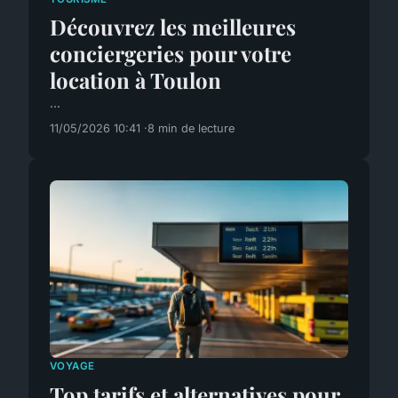
Découvrez les meilleures
conciergeries pour votre
location à Toulon
...
11/05/2026 10:41
8 min de lecture
VOYAGE
Top tarifs et alternatives pour