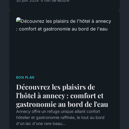
30 juin 2024
5 min de lecture
BON PLAN
Découvrez les plaisirs de
l'hôtel à annecy : comfort et
gastronomie au bord de l'eau
Annecy offre un refuge unique alliant confort
hôtelier et gastronomie raffinée, le tout au bord
d'un lac d'une rare beau...