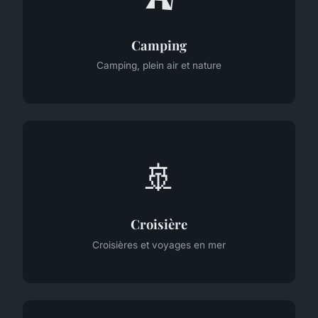
Camping
Camping, plein air et nature
🚢
Croisière
Croisières et voyages en mer