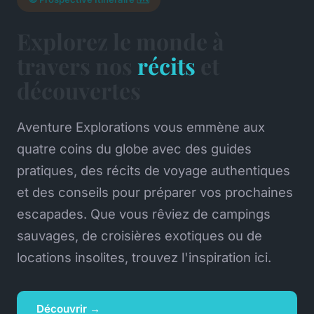
Explorez le monde à
travers nos
récits
et
découvertes
Aventure Explorations vous emmène aux
quatre coins du globe avec des guides
pratiques, des récits de voyage authentiques
et des conseils pour préparer vos prochaines
escapades. Que vous rêviez de campings
sauvages, de croisières exotiques ou de
locations insolites, trouvez l'inspiration ici.
Découvrir →