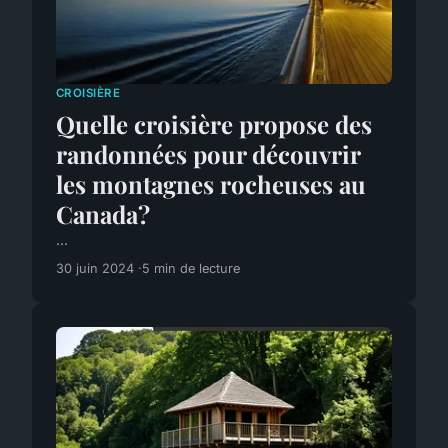
CROISIÈRE
Quelle croisière propose des
randonnées pour découvrir
les montagnes rocheuses au
Canada?
...
30 juin 2024
5 min de lecture