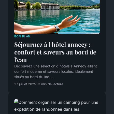
BON PLAN
Séjournez à l'hôtel annecy :
confort et saveurs au bord de
l'eau
Découvrez une sélection d'hôtels à Annecy alliant
confort moderne et saveurs locales, idéalement
situés au bord du lac. ...
27 juillet 2025
3 min de lecture