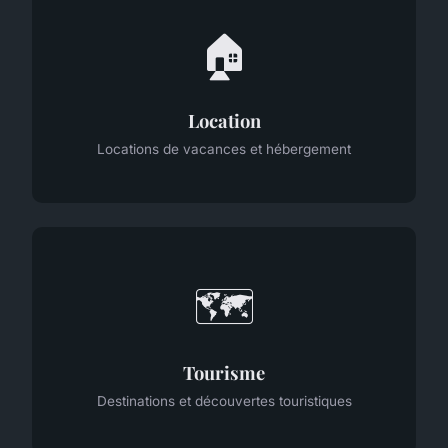
🏠
Location
Locations de vacances et hébergement
🗺️
Tourisme
Destinations et découvertes touristiques