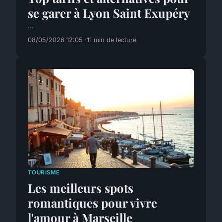
se garer à Lyon Saint Exupéry
...
08/05/2026 12:05
11 min de lecture
TOURISME
Les meilleurs spots
romantiques pour vivre
l'amour à Marseille