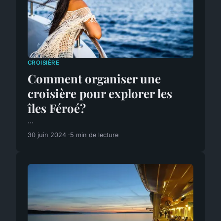
CROISIÈRE
Comment organiser une
croisière pour explorer les
îles Féroé?
...
30 juin 2024
5 min de lecture