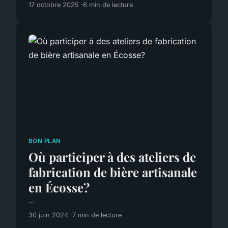
17 octobre 2025
6 min de lecture
BON PLAN
Où participer à des ateliers de
fabrication de bière artisanale
en Écosse?
...
30 juin 2024
7 min de lecture