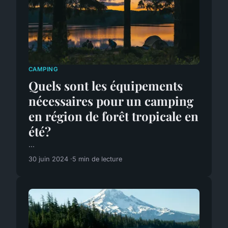
CAMPING
Quels sont les équipements
nécessaires pour un camping
en région de forêt tropicale en
été?
...
30 juin 2024
5 min de lecture