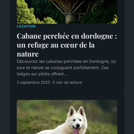
LOCATION
Cabane perchée en dordogne :
un refuge au cœur de la
nature
Découvrez les cabanes perchées en Dordogne, où
luxe et nature se conjuguent parfaitement. Ces
lodges sur pilotis offrent...
3 septembre 2025
5 min de lecture