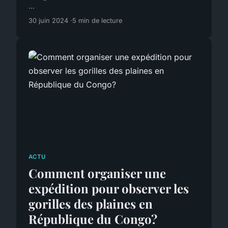
...
30 juin 2024
5 min de lecture
ACTU
Comment organiser une
expédition pour observer les
gorilles des plaines en
République du Congo?