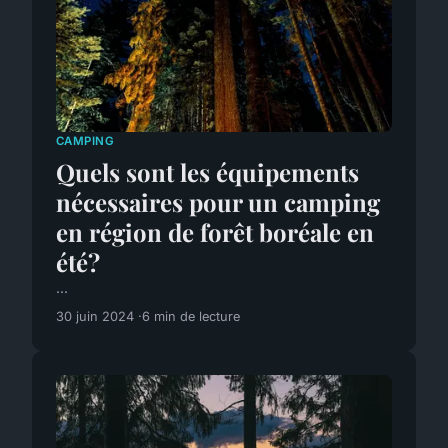
CAMPING
Quels sont les équipements
nécessaires pour un camping
en région de forêt boréale en
été?
...
30 juin 2024
6 min de lecture