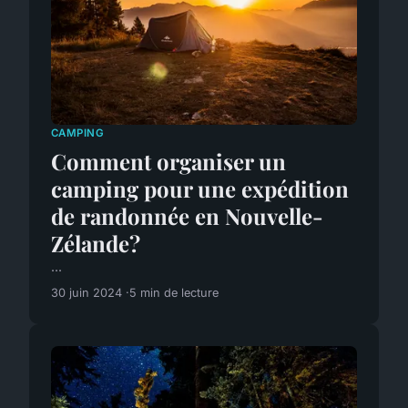
CAMPING
Comment organiser un
camping pour une expédition
de randonnée en Nouvelle-
Zélande?
...
30 juin 2024
5 min de lecture