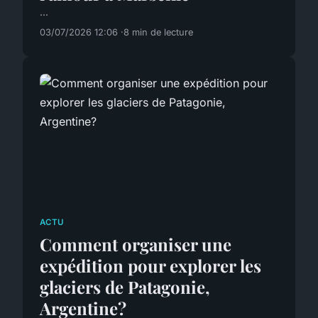
...
03/07/2026 12:06
8 min de lecture
ACTU
Comment organiser une
expédition pour explorer les
glaciers de Patagonie,
Argentine?