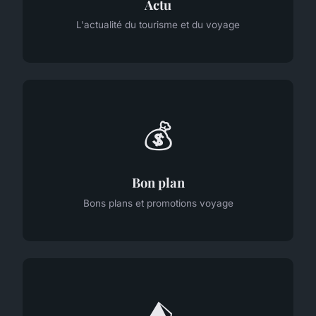
Actu
L'actualité du tourisme et du voyage
💰
Bon plan
Bons plans et promotions voyage
⛺