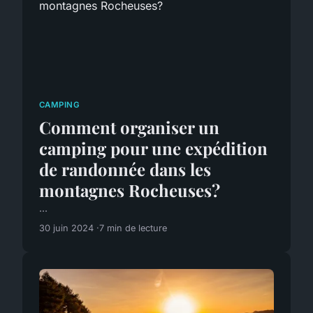
CAMPING
Comment organiser un
camping pour une expédition
de randonnée dans les
montagnes Rocheuses?
...
30 juin 2024
7 min de lecture