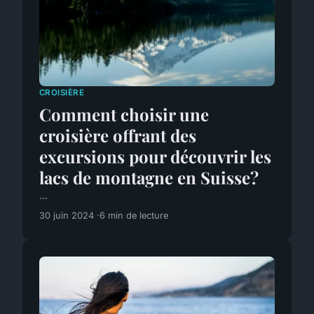
CROISIÈRE
Comment choisir une
croisière offrant des
excursions pour découvrir les
lacs de montagne en Suisse?
...
30 juin 2024
6 min de lecture