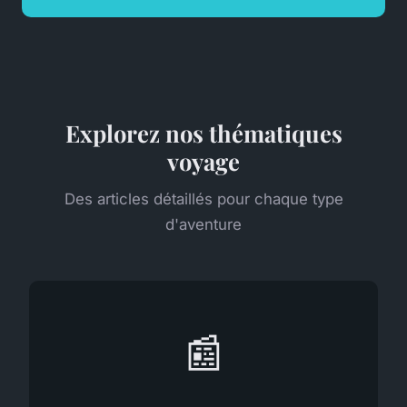
Explorez nos thématiques
voyage
Des articles détaillés pour chaque type
d'aventure
📰