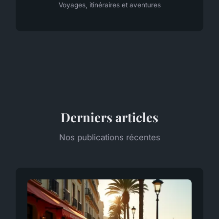
Voyages, itinéraires et aventures
Derniers articles
Nos publications récentes