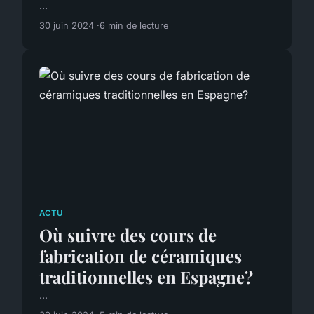
...
30 juin 2024
6 min de lecture
ACTU
Où suivre des cours de
fabrication de céramiques
traditionnelles en Espagne?
...