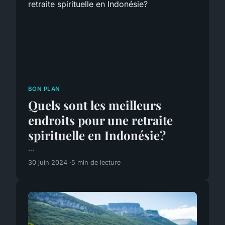
BON PLAN
Quels sont les meilleurs
endroits pour une retraite
spirituelle en Indonésie?
...
30 juin 2024
5 min de lecture