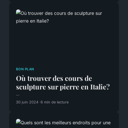
BON PLAN
Où trouver des cours de
sculpture sur pierre en Italie?
...
30 juin 2024
6 min de lecture