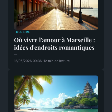
TOURISME
Où vivre l'amour à Marseille :
idées d'endroits romantiques
...
12/06/2026 09:36
12 min de lecture