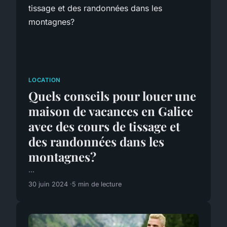
LOCATION
Quels conseils pour louer une
maison de vacances en Galice
avec des cours de tissage et
des randonnées dans les
montagnes?
...
30 juin 2024
5 min de lecture