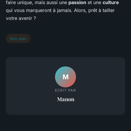
faire unique, mais aussi une
passion
et une
culture
qui vous marqueront à jamais. Alors, prêt à tailler
votre avenir ?
Bon plan
M
ECRIT PAR
Manon