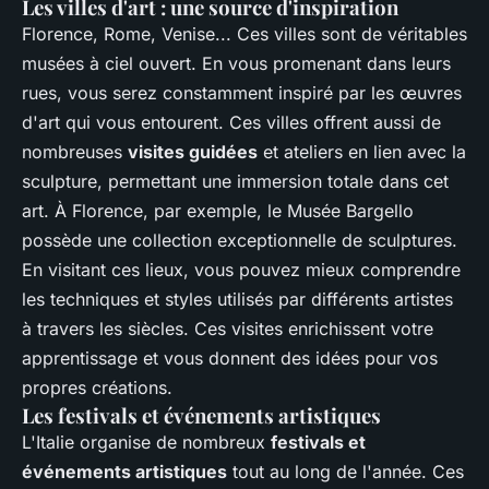
Les villes d'art : une source d'inspiration
Florence, Rome, Venise... Ces villes sont de véritables
musées à ciel ouvert. En vous promenant dans leurs
rues, vous serez constamment inspiré par les œuvres
d'art qui vous entourent. Ces villes offrent aussi de
nombreuses
visites guidées
et ateliers en lien avec la
sculpture, permettant une immersion totale dans cet
art. À Florence, par exemple, le Musée Bargello
possède une collection exceptionnelle de sculptures.
En visitant ces lieux, vous pouvez mieux comprendre
les techniques et styles utilisés par différents artistes
à travers les siècles. Ces visites enrichissent votre
apprentissage et vous donnent des idées pour vos
propres créations.
Les festivals et événements artistiques
L'Italie organise de nombreux
festivals et
événements artistiques
tout au long de l'année. Ces