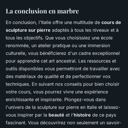
La conclusion en marbre
En conclusion, l'Italie offre une multitude de
cours de
sculpture sur pierre
adaptés à tous les niveaux et à
tous les objectifs. Que vous choisissiez une école
renommée, un atelier pratique ou une immersion
culturelle, vous bénéficierez d'un cadre exceptionnel
pour apprendre cet art ancestral. Les ressources et
outils disponibles vous permettront de travailler avec
des matériaux de qualité et de perfectionner vos
techniques. En suivant nos conseils pour bien choisir
votre cours, vous pourrez vivre une expérience
enrichissante et inspirante. Plongez-vous dans
l'univers de la sculpture sur pierre en Italie et laissez-
vous inspirer par la
beauté
et l'
histoire
de ce pays
fascinant. Vous découvrirez non seulement un savoir-