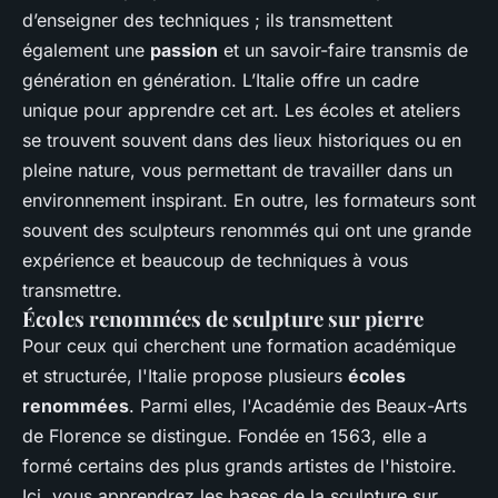
d’enseigner des techniques ; ils transmettent
également une
passion
et un savoir-faire transmis de
génération en génération. L’Italie offre un cadre
unique pour apprendre cet art. Les écoles et ateliers
se trouvent souvent dans des lieux historiques ou en
pleine nature, vous permettant de travailler dans un
environnement inspirant. En outre, les formateurs sont
souvent des sculpteurs renommés qui ont une grande
expérience et beaucoup de techniques à vous
transmettre.
Écoles renommées de sculpture sur pierre
Pour ceux qui cherchent une formation académique
et structurée, l'Italie propose plusieurs
écoles
renommées
. Parmi elles, l'Académie des Beaux-Arts
de Florence se distingue. Fondée en 1563, elle a
formé certains des plus grands artistes de l'histoire.
Ici, vous apprendrez les bases de la sculpture sur