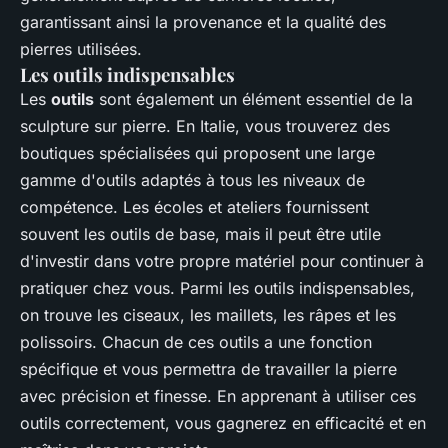
garantissant ainsi la provenance et la qualité des
pierres utilisées.
Les outils indispensables
Les
outils
sont également un élément essentiel de la
sculpture sur pierre. En Italie, vous trouverez des
boutiques spécialisées qui proposent une large
gamme d'outils adaptés à tous les niveaux de
compétence. Les écoles et ateliers fournissent
souvent les outils de base, mais il peut être utile
d'investir dans votre propre matériel pour continuer à
pratiquer chez vous. Parmi les outils indispensables,
on trouve les ciseaux, les maillets, les râpes et les
polissoirs. Chacun de ces outils a une fonction
spécifique et vous permettra de travailler la pierre
avec précision et finesse. En apprenant à utiliser ces
outils correctement, vous gagnerez en efficacité et en