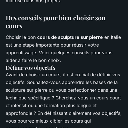
maîtrise dans vos projets.
Des conseils pour bien choisir son
cours
Choisir le bon
cours de sculpture sur pierre
en Italie
est une étape importante pour réussir votre
apprentissage. Voici quelques conseils pour vous
aider à faire le bon choix.
Définir vos objectifs
Avant de choisir un cours, il est crucial de définir vos
objectifs. Souhaitez-vous apprendre les bases de la
sculpture sur pierre ou vous perfectionner dans une
technique spécifique ? Cherchez-vous un cours court
et intensif ou une formation plus longue et
approfondie ? En définissant clairement vos objectifs,
vous pourrez mieux cibler les cours qui