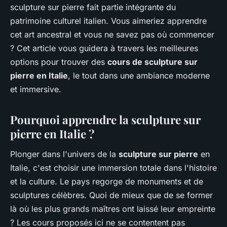
sculpture sur pierre fait partie intégrante du
patrimoine culturel italien. Vous aimeriez apprendre
cet art ancestral et vous ne savez pas où commencer
? Cet article vous guidera à travers les meilleures
options pour trouver des
cours de sculpture sur
pierre en Italie
, le tout dans une ambiance moderne
et immersive.
Pourquoi apprendre la sculpture sur
pierre en Italie ?
Plonger dans l'univers de la
sculpture sur pierre
en
Italie, c'est choisir une immersion totale dans l'histoire
et la culture. Le pays regorge de monuments et de
sculptures célèbres. Quoi de mieux que de se former
là où les plus grands maîtres ont laissé leur empreinte
? Les cours proposés ici ne se contentent pas