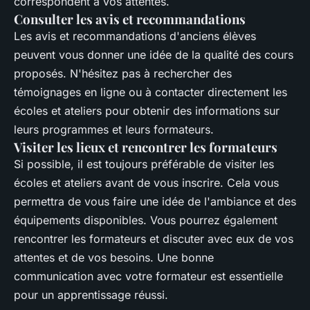
correspondent à vos attentes.
Consulter les avis et recommandations
Les avis et recommandations d'anciens élèves
peuvent vous donner une idée de la qualité des cours
proposés. N'hésitez pas à rechercher des
témoignages en ligne ou à contacter directement les
écoles et ateliers pour obtenir des informations sur
leurs programmes et leurs formateurs.
Visiter les lieux et rencontrer les formateurs
Si possible, il est toujours préférable de visiter les
écoles et ateliers avant de vous inscrire. Cela vous
permettra de vous faire une idée de l'ambiance et des
équipements disponibles. Vous pourrez également
rencontrer les formateurs et discuter avec eux de vos
attentes et de vos besoins. Une bonne
communication avec votre formateur est essentielle
pour un apprentissage réussi.