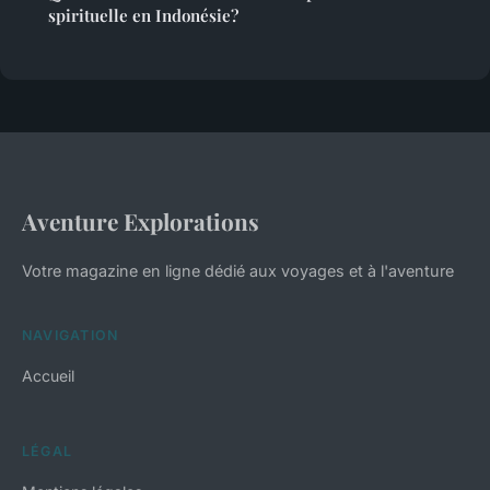
spirituelle en Indonésie?
Aventure Explorations
Votre magazine en ligne dédié aux voyages et à l'aventure
NAVIGATION
Accueil
LÉGAL