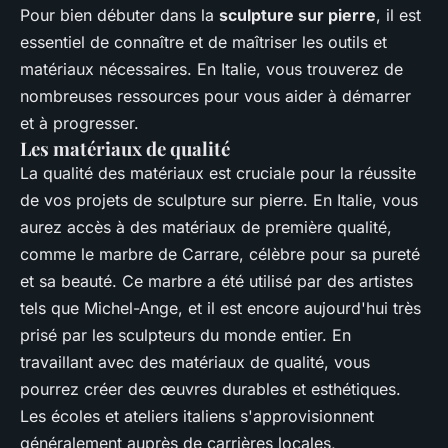
Pour bien débuter dans la
sculpture sur pierre
, il est
essentiel de connaître et de maîtriser les outils et
matériaux nécessaires. En Italie, vous trouverez de
nombreuses ressources pour vous aider à démarrer
et à progresser.
Les matériaux de qualité
La qualité des matériaux est cruciale pour la réussite
de vos projets de sculpture sur pierre. En Italie, vous
aurez accès à des matériaux de première qualité,
comme le marbre de Carrare, célèbre pour sa pureté
et sa beauté. Ce marbre a été utilisé par des artistes
tels que Michel-Ange, et il est encore aujourd'hui très
prisé par les sculpteurs du monde entier. En
travaillant avec des matériaux de qualité, vous
pourrez créer des œuvres durables et esthétiques.
Les écoles et ateliers italiens s'approvisionnent
généralement auprès de carrières locales,