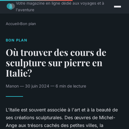
Votre magazine en ligne dédié aux voyages et à
l'aventure
Accueil
›
Bon plan
BON PLAN
Où trouver des cours de
sculpture sur pierre en
Italie?
Manon — 30 juin 2024 — 6 min de lecture
L'Italie est souvent associée à l'art et à la beauté de
ses créations sculpturales. Des œuvres de Michel-
Ange aux trésors cachés des petites villes, la