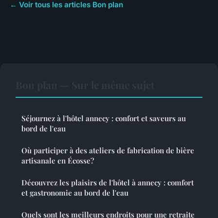
← Voir tous les articles Bon plan
Bon plan — Sur le même sujet
Séjournez à l'hôtel annecy : confort et saveurs au
bord de l'eau
Où participer à des ateliers de fabrication de bière
artisanale en Écosse?
Découvrez les plaisirs de l'hôtel à annecy : comfort
et gastronomie au bord de l'eau
Quels sont les meilleurs endroits pour une retraite