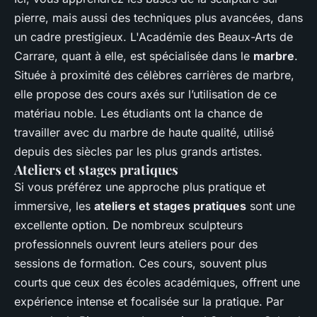
pierre, mais aussi des techniques plus avancées, dans
un cadre prestigieux. L'Académie des Beaux-Arts de
Carrare, quant à elle, est spécialisée dans le
marbre
.
Située à proximité des célèbres carrières de marbre,
elle propose des cours axés sur l’utilisation de ce
matériau noble. Les étudiants ont la chance de
travailler avec du marbre de haute qualité, utilisé
depuis des siècles par les plus grands artistes.
Ateliers et stages pratiques
Si vous préférez une approche plus pratique et
immersive, les
ateliers et stages pratiques
sont une
excellente option. De nombreux sculpteurs
professionnels ouvrent leurs ateliers pour des
sessions de formation. Ces cours, souvent plus
courts que ceux des écoles académiques, offrent une
expérience intense et focalisée sur la pratique. Par