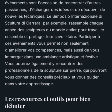
événements sont l'occasion de rencontrer d'autres
passionnés, d'échanger des idées et de découvrir de
nouvelles techniques. Le Simposio Internazionale di
Scultura di Carrara, par exemple, rassemble chaque
année des sculpteurs du monde entier pour travailler
ensemble et partager leur savoir-faire. Participer à
ces événements vous permet non seulement
d'améliorer vos compétences, mais aussi de vous
immerger dans une ambiance artistique et festive.
Vous pourrez également y rencontrer des
professionnels de la sculpture sur pierre, qui pourront
vous donner des conseils précieux et vous guider
dans votre apprentissage.
Les ressources et outils pour bien
débuter