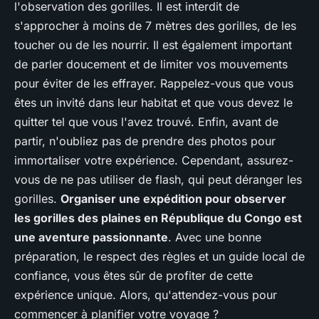
l'observation des gorilles. Il est interdit de
s'approcher à moins de 7 mètres des gorilles, de les
toucher ou de les nourrir. Il est également important
de parler doucement et de limiter vos mouvements
pour éviter de les effrayer. Rappelez-vous que vous
êtes un invité dans leur habitat et que vous devez le
quitter tel que vous l'avez trouvé. Enfin, avant de
partir, n'oubliez pas de prendre des photos pour
immortaliser votre expérience. Cependant, assurez-
vous de ne pas utiliser de flash, qui peut déranger les
gorilles.
Organiser une expédition pour observer
les gorilles des plaines en République du Congo est
une aventure passionnante
. Avec une bonne
préparation, le respect des règles et un guide local de
confiance, vous êtes sûr de profiter de cette
expérience unique. Alors, qu'attendez-vous pour
commencer à planifier votre voyage ?