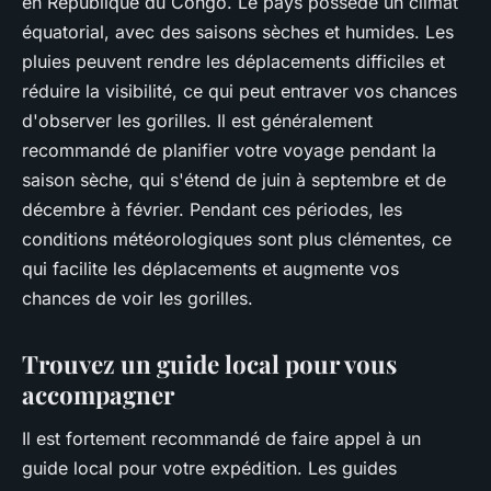
en République du Congo. Le pays possède un climat
équatorial, avec des saisons sèches et humides. Les
pluies peuvent rendre les déplacements difficiles et
réduire la visibilité, ce qui peut entraver vos chances
d'observer les gorilles. Il est généralement
recommandé de planifier votre voyage pendant la
saison sèche, qui s'étend de juin à septembre et de
décembre à février. Pendant ces périodes, les
conditions météorologiques sont plus clémentes, ce
qui facilite les déplacements et augmente vos
chances de voir les gorilles.
Trouvez un guide local pour vous
accompagner
Il est fortement recommandé de faire appel à un
guide local pour votre expédition. Les guides