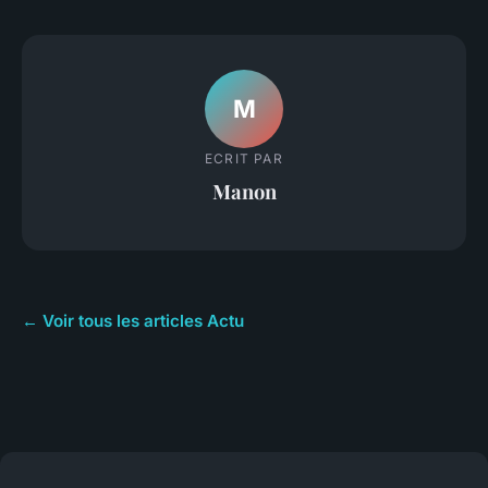
M
ECRIT PAR
Manon
← Voir tous les articles Actu