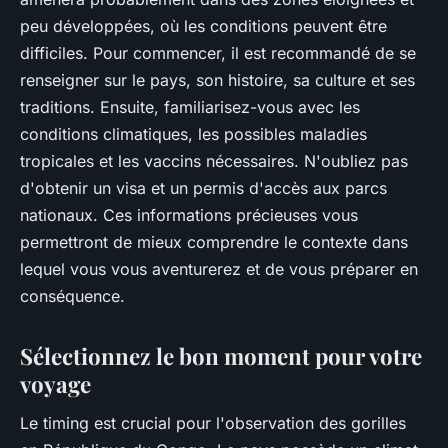
peu développées, où les conditions peuvent être
difficiles. Pour commencer, il est recommandé de se
renseigner sur le pays, son histoire, sa culture et ses
traditions. Ensuite, familiarisez-vous avec les
conditions climatiques, les possibles maladies
tropicales et les vaccins nécessaires.
N'oubliez pas
d'obtenir un visa et un permis d'accès aux parcs
nationaux
. Ces informations précieuses vous
permettront de mieux comprendre le contexte dans
lequel vous vous aventurerez et de vous préparer en
conséquence.
Sélectionnez le bon moment pour votre
voyage
Le timing est crucial pour l'observation des gorilles