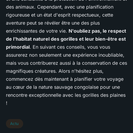
des animaux. Cependant, avec une planification
rigoureuse et un état d'esprit respectueux, cette
aventure peut se révéler être une des plus
enrichissantes de votre vie.
N'oubliez pas, le respect
de l'habitat naturel des gorilles et leur bien-être est
primordial
. En suivant ces conseils, vous vous
assurerez non seulement une expérience inoubliable,
mais vous contribuerez aussi à la conservation de ces
magnifiques créatures. Alors n'hésitez plus,
commencez dès maintenant à planifier votre voyage
au cœur de la nature sauvage congolaise pour une
rencontre exceptionnelle avec les gorilles des plaines
!
Actu