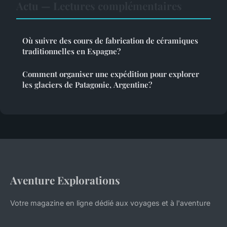
Actu — Lectures complémentaires
Où suivre des cours de fabrication de céramiques
traditionnelles en Espagne?
Comment organiser une expédition pour explorer
les glaciers de Patagonie, Argentine?
Aventure Explorations
Votre magazine en ligne dédié aux voyages et à l'aventure