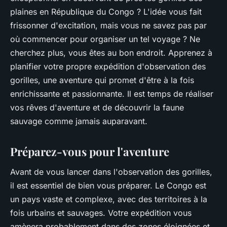
plaines en République du Congo ? L'idée vous fait
frissonner d'excitation, mais vous ne savez pas par
où commencer pour organiser un tel voyage ? Ne
cherchez plus, vous êtes au bon endroit. Apprenez à
planifier votre propre expédition d'observation des
gorilles, une aventure qui promet d'être à la fois
enrichissante et passionnante. Il est temps de réaliser
vos rêves d'aventure et de découvrir la faune
sauvage comme jamais auparavant.
Préparez-vous pour l'aventure
Avant de vous lancer dans l'observation des gorilles,
il est essentiel de bien vous préparer. Le Congo est
un pays vaste et complexe, avec des territoires à la
fois urbains et sauvages. Votre expédition vous
amènera probablement dans des zones éloignées et