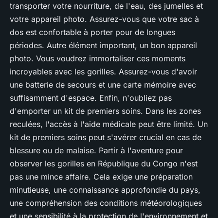
transporter votre nourriture, de l'eau, des jumelles et
votre appareil photo. Assurez-vous que votre sac à
dos est confortable à porter pour de longues
périodes. Autre élément important, un bon appareil
photo. Vous voudrez immortaliser ces moments
incroyables avec les gorilles. Assurez-vous d'avoir
une batterie de secours et une carte mémoire avec
suffisamment d'espace. Enfin, n'oubliez pas
d'emporter un kit de premiers soins. Dans les zones
reculées, l'accès à l'aide médicale peut être limité. Un
kit de premiers soins peut s'avérer crucial en cas de
blessure ou de malaise. Partir à l'aventure pour
observer les gorilles en République du Congo n'est
pas une mince affaire. Cela exige une préparation
minutieuse, une connaissance approfondie du pays,
une compréhension des conditions météorologiques
et une sensibilité à la protection de l'environnement et