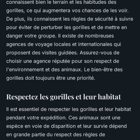
connaissent bien le terrain et les habitudes des
gorilles, ce qui augmentera vos chances de les voir.
De plus, ils connaissent les règles de sécurité à suivre
pour éviter de perturber les gorilles et de mettre en
danger votre groupe. Il existe de nombreuses
agences de voyage locales et internationales qui
proposent des visites guidées. Assurez-vous de
choisir une agence réputée pour son respect de
l'environnement et des animaux.
Le bien-être des
gorilles doit toujours être une priorité
.
Respectez les gorilles et leur habitat
Il est essentiel de respecter les gorilles et leur habitat
pendant votre expédition. Ces animaux sont une
espèce en voie de disparition et leur survie dépend
en grande partie du respect des règles de