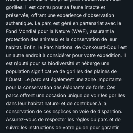
gorilles. Il est connu pour sa faune intacte et
préservée, offrant une expérience d'observation
authentique. Le parc est géré en partenariat avec le
Fond Mondial pour la Nature (WWF), assurant la
protection des animaux et la conservation de leur
habitat. Enfin, le Parc National de Conkouati-Douli est
un autre endroit à considérer pour votre expédition. Il
est réputé pour sa biodiversité et héberge une
population significative de gorilles des plaines de
l'Ouest. Le parc est également une zone importante
pour la conservation des éléphants de forêt. Ces
parcs offrent une occasion unique de voir les gorilles
dans leur habitat naturel et de contribuer à la
conservation de ces espèces en voie de disparition.
Assurez-vous de respecter les règles du parc et de
suivre les instructions de votre guide pour garantir