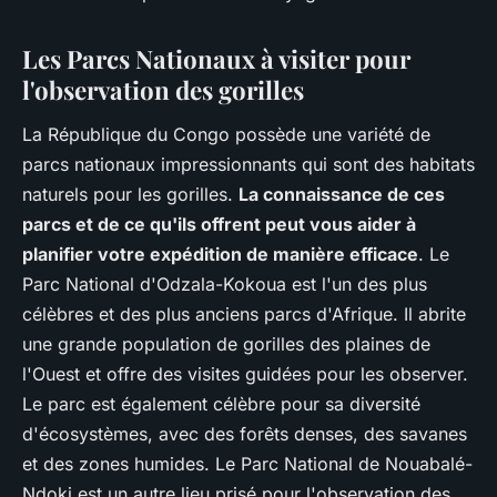
Les Parcs Nationaux à visiter pour
l'observation des gorilles
La République du Congo possède une variété de
parcs nationaux impressionnants qui sont des habitats
naturels pour les gorilles.
La connaissance de ces
parcs et de ce qu'ils offrent peut vous aider à
planifier votre expédition de manière efficace
. Le
Parc National d'Odzala-Kokoua est l'un des plus
célèbres et des plus anciens parcs d'Afrique. Il abrite
une grande population de gorilles des plaines de
l'Ouest et offre des visites guidées pour les observer.
Le parc est également célèbre pour sa diversité
d'écosystèmes, avec des forêts denses, des savanes
et des zones humides. Le Parc National de Nouabalé-
Ndoki est un autre lieu prisé pour l'observation des