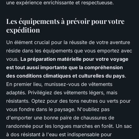
une expérience enrichissante et respectueuse.
Les équipements à prévoir pour votre
expédition
Un élément crucial pour la réussite de votre aventure
réside dans les équipements que vous emportez avec
vous.
La préparation matérielle pour votre voyage
est tout aussi importante que la compréhension
des conditions climatiques et culturelles du pays
.
En premier lieu, munissez-vous de vêtements
adaptés. Privilégiez des vêtements légers, mais
résistants. Optez pour des tons neutres ou verts pour
vous fondre dans le paysage. N'oubliez pas
d'emporter une bonne paire de chaussures de
randonnée pour les longues marches en forêt. Un sac
à dos résistant à l'eau est indispensable pour