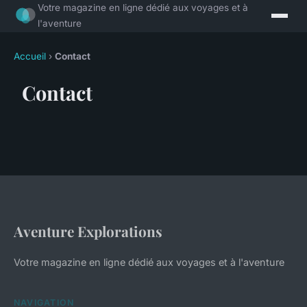
Votre magazine en ligne dédié aux voyages et à
l'aventure
Accueil
›
Contact
Contact
Aventure Explorations
Votre magazine en ligne dédié aux voyages et à l'aventure
NAVIGATION