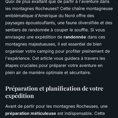
Quoi de plus exaltant que de partir à l'aventure dans
les
montagnes Rocheuses
? Cette chaîne montagneuse
emblématique d'Amérique du Nord offre des
paysages époustouflants, une faune diversifiée et des
sentiers de randonnée à couper le souffle. Si vous
envisagez une expédition de
randonnée
dans ces
montagnes majestueuses, il est essentiel de bien
organiser votre camping pour profiter pleinement de
l'expérience. Cet article vous guidera à travers les
étapes cruciales pour préparer votre aventure en
plein air de manière optimale et sécuritaire.
Préparation et planification de votre
expédition
Avant de partir pour les montagnes Rocheuses, une
préparation méticuleuse
est indispensable. Cette