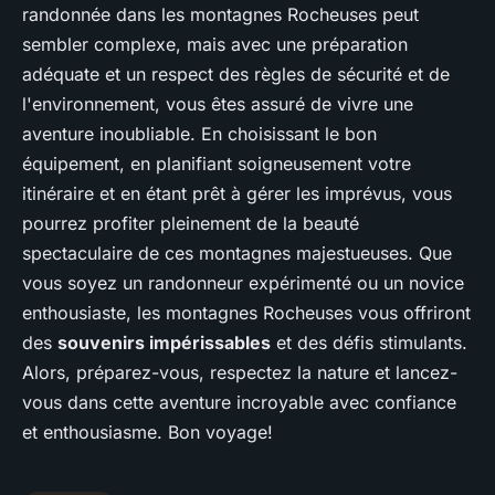
randonnée dans les montagnes Rocheuses peut
sembler complexe, mais avec une préparation
adéquate et un respect des règles de sécurité et de
l'environnement, vous êtes assuré de vivre une
aventure inoubliable. En choisissant le bon
équipement, en planifiant soigneusement votre
itinéraire et en étant prêt à gérer les imprévus, vous
pourrez profiter pleinement de la beauté
spectaculaire de ces montagnes majestueuses. Que
vous soyez un randonneur expérimenté ou un novice
enthousiaste, les montagnes Rocheuses vous offriront
des
souvenirs impérissables
et des défis stimulants.
Alors, préparez-vous, respectez la nature et lancez-
vous dans cette aventure incroyable avec confiance
et enthousiasme. Bon voyage!