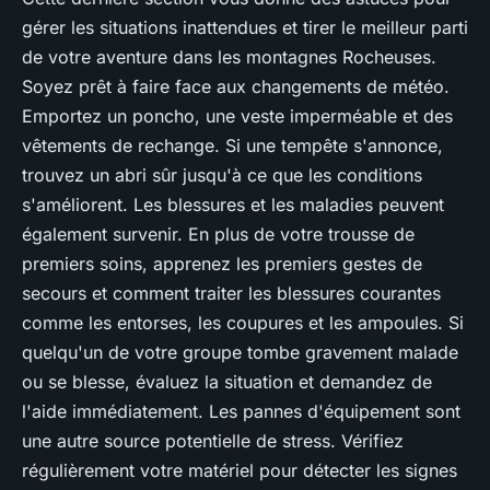
gérer les situations inattendues et tirer le meilleur parti
de votre aventure dans les montagnes Rocheuses.
Soyez prêt à faire face aux changements de météo.
Emportez un poncho, une veste imperméable et des
vêtements de rechange. Si une tempête s'annonce,
trouvez un abri sûr jusqu'à ce que les conditions
s'améliorent. Les blessures et les maladies peuvent
également survenir. En plus de votre trousse de
premiers soins, apprenez les premiers gestes de
secours et comment traiter les blessures courantes
comme les entorses, les coupures et les ampoules. Si
quelqu'un de votre groupe tombe gravement malade
ou se blesse, évaluez la situation et demandez de
l'aide immédiatement. Les pannes d'équipement sont
une autre source potentielle de stress. Vérifiez
régulièrement votre matériel pour détecter les signes