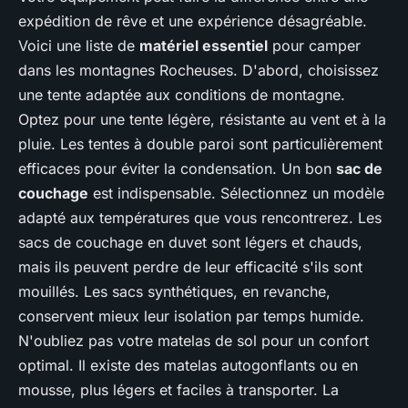
expédition de rêve et une expérience désagréable.
Voici une liste de
matériel essentiel
pour camper
dans les montagnes Rocheuses. D'abord, choisissez
une tente adaptée aux conditions de montagne.
Optez pour une tente légère, résistante au vent et à la
pluie. Les tentes à double paroi sont particulièrement
efficaces pour éviter la condensation. Un bon
sac de
couchage
est indispensable. Sélectionnez un modèle
adapté aux températures que vous rencontrerez. Les
sacs de couchage en duvet sont légers et chauds,
mais ils peuvent perdre de leur efficacité s'ils sont
mouillés. Les sacs synthétiques, en revanche,
conservent mieux leur isolation par temps humide.
N'oubliez pas votre matelas de sol pour un confort
optimal. Il existe des matelas autogonflants ou en
mousse, plus légers et faciles à transporter. La