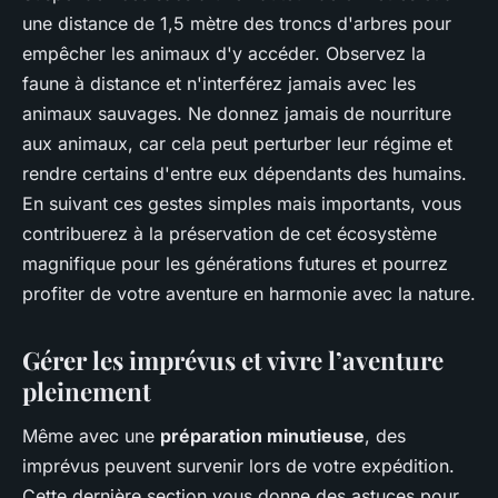
une distance de 1,5 mètre des troncs d'arbres pour
empêcher les animaux d'y accéder. Observez la
faune à distance et n'interférez jamais avec les
animaux sauvages. Ne donnez jamais de nourriture
aux animaux, car cela peut perturber leur régime et
rendre certains d'entre eux dépendants des humains.
En suivant ces gestes simples mais importants, vous
contribuerez à la préservation de cet écosystème
magnifique pour les générations futures et pourrez
profiter de votre aventure en harmonie avec la nature.
Gérer les imprévus et vivre l’aventure
pleinement
Même avec une
préparation minutieuse
, des
imprévus peuvent survenir lors de votre expédition.
Cette dernière section vous donne des astuces pour