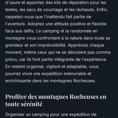
d'usure et apportez des kits de réparation pour les
tentes, les sacs de couchage et les réchauds. Enfin,
rappelez-vous que l'inattendu fait partie de
l'aventure. Adoptez une attitude positive et flexible
face aux défis. Le camping et la randonnée en
montagne vous confrontent à la nature dans toute sa
grandeur et son imprévisibilité. Appréciez chaque
moment, même ceux qui ne se déroulent pas comme
prévu, car ils font partie intégrante de l'expérience.
En restant organisé, vigilant et adaptable, vous
pourrez vivre une expédition mémorable et
enrichissante dans les montagnes Rocheuses.
Profiter des montagnes Rocheuses en
toute sérénité
Organiser un camping pour une expédition de