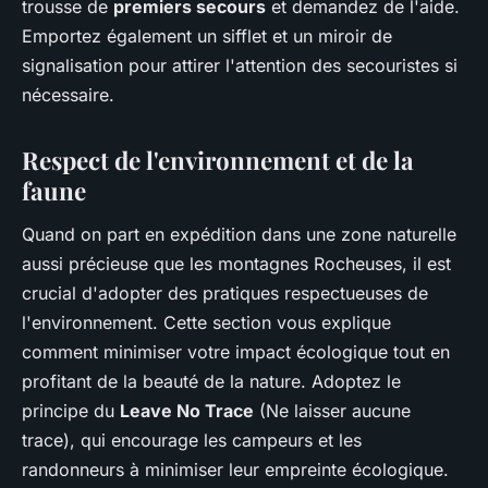
trousse de
premiers secours
et demandez de l'aide.
Emportez également un sifflet et un miroir de
signalisation pour attirer l'attention des secouristes si
nécessaire.
Respect de l'environnement et de la
faune
Quand on part en expédition dans une zone naturelle
aussi précieuse que les montagnes Rocheuses, il est
crucial d'adopter des pratiques respectueuses de
l'environnement. Cette section vous explique
comment minimiser votre impact écologique tout en
profitant de la beauté de la nature. Adoptez le
principe du
Leave No Trace
(Ne laisser aucune
trace), qui encourage les campeurs et les
randonneurs à minimiser leur empreinte écologique.