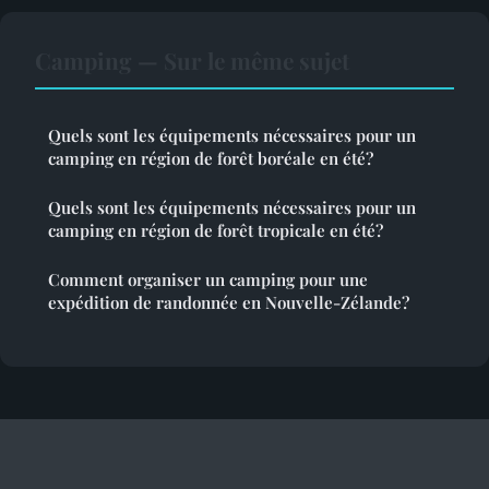
Camping — Sur le même sujet
Quels sont les équipements nécessaires pour un
camping en région de forêt boréale en été?
Quels sont les équipements nécessaires pour un
camping en région de forêt tropicale en été?
Comment organiser un camping pour une
expédition de randonnée en Nouvelle-Zélande?