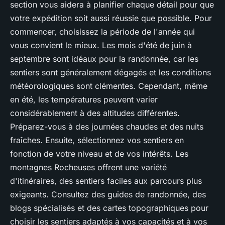
section vous aidera à planifier chaque détail pour que
votre expédition soit aussi réussie que possible. Pour
commencer, choisissez la période de l'année qui
vous convient le mieux. Les
mois d'été
de juin à
septembre sont idéaux pour la randonnée, car les
sentiers sont généralement dégagés et les conditions
météorologiques sont clémentes. Cependant, même
en été, les
températures
peuvent varier
considérablement à des altitudes différentes.
Préparez-vous à des journées chaudes et des nuits
fraîches. Ensuite, sélectionnez vos sentiers en
fonction de votre niveau et de vos intérêts. Les
montagnes Rocheuses offrent une variété
d'itinéraires, des sentiers faciles aux parcours plus
exigeants. Consultez des guides de randonnée, des
blogs spécialisés et des cartes topographiques pour
choisir les sentiers adaptés à vos capacités et à vos