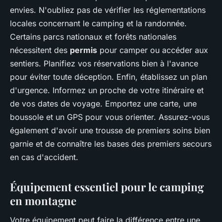
envies. N'oubliez pas de vérifier les réglementations
locales concernant le camping et la randonnée.
Certains parcs nationaux et forêts nationales
nécessitent des
permis
pour camper ou accéder aux
sentiers. Planifiez vos réservations bien à l'avance
pour éviter toute déception. Enfin, établissez un plan
d'urgence. Informez un proche de votre itinéraire et
de vos dates de voyage. Emportez une carte, une
boussole et un GPS pour vous orienter. Assurez-vous
également d'avoir une trousse de premiers soins bien
garnie et de connaître les bases des premiers secours
en cas d'accident.
Équipement essentiel pour le camping
en montagne
Votre équipement peut faire la différence entre une