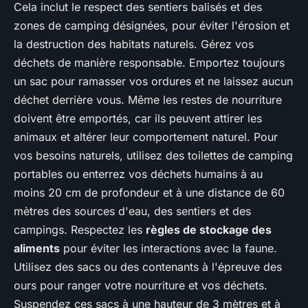
Cela inclut le respect des sentiers balisés et des
zones de camping désignées, pour éviter l'érosion et
la destruction des habitats naturels. Gérez vos
déchets de manière responsable. Emportez toujours
un sac pour ramasser vos ordures et ne laissez aucun
déchet derrière vous. Même les restes de nourriture
doivent être emportés, car ils peuvent attirer les
animaux et altérer leur comportement naturel. Pour
vos besoins naturels, utilisez des toilettes de camping
portables ou enterrez vos déchets humains à au
moins 20 cm de profondeur et à une distance de 60
mètres des sources d'eau, des sentiers et des
campings. Respectez les
règles de stockage des
aliments
pour éviter les interactions avec la faune.
Utilisez des sacs ou des contenants à l'épreuve des
ours pour ranger votre nourriture et vos déchets.
Suspendez ces sacs à une hauteur de 3 mètres et à