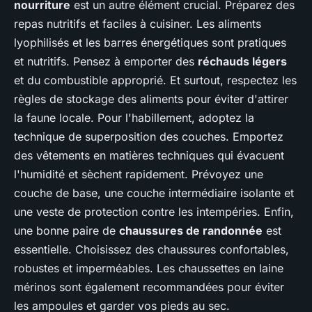
nourriture
est un autre élément crucial. Préparez des
repas nutritifs et faciles à cuisiner. Les aliments
lyophilisés et les barres énergétiques sont pratiques
et nutritifs. Pensez à emporter des
réchauds légers
et du combustible approprié. Et surtout, respectez les
règles de stockage des aliments pour éviter d'attirer
la faune locale. Pour l'habillement, adoptez la
technique de superposition des couches. Emportez
des vêtements en matières techniques qui évacuent
l'humidité et sèchent rapidement. Prévoyez une
couche de base, une couche intermédiaire isolante et
une veste de protection contre les intempéries. Enfin,
une bonne paire de
chaussures de randonnée
est
essentielle. Choisissez des chaussures confortables,
robustes et imperméables. Les chaussettes en laine
mérinos sont également recommandées pour éviter
les ampoules et garder vos pieds au sec.