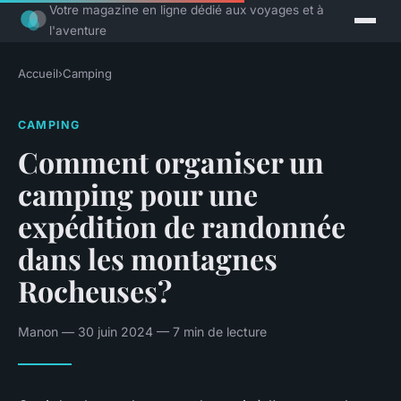
Votre magazine en ligne dédié aux voyages et à
l'aventure
Accueil
›
Camping
CAMPING
Comment organiser un
camping pour une
expédition de randonnée
dans les montagnes
Rocheuses?
Manon — 30 juin 2024 — 7 min de lecture