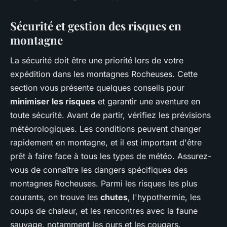
Sécurité et gestion des risques en
montagne
La sécurité doit être une priorité lors de votre
expédition dans les montagnes Rocheuses. Cette
section vous présente quelques conseils pour
minimiser les risques
et garantir une aventure en
toute sécurité. Avant de partir, vérifiez les prévisions
météorologiques. Les conditions peuvent changer
rapidement en montagne, et il est important d'être
prêt à faire face à tous les types de météo. Assurez-
vous de connaître les dangers spécifiques des
montagnes Rocheuses. Parmi les risques les plus
courants, on trouve les
chutes
, l'hypothermie, les
coups de chaleur, et les rencontres avec la faune
sauvage, notamment les ours et les cougars.