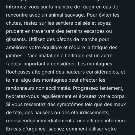
Informez-vous sur la manière de réagir en cas de
rencontre avec un animal sauvage. Pour éviter les
chutes, restez sur les sentiers balisés et soyez
prudent en traversant des terrains escarpés ou
glissants. Utilisez des bâtons de marche pour
améliorer votre équilibre et réduire la fatigue des
jambes. L'acclimatation à l'altitude est un autre
facteur important à considérer. Les montagnes
Rocheuses atteignent des hauteurs considérables, et
le mal aigu des montagnes peut affecter les
randonneurs non acclimatés. Progressez lentement,
hydratez-vous régulièrement et écoutez votre corps.
Si vous ressentez des symptômes tels que des maux
de tête, des nausées ou des étourdissements,
redescendez immédiatement à une altitude inférieure.
En cas d'urgence, sachez comment utiliser votre