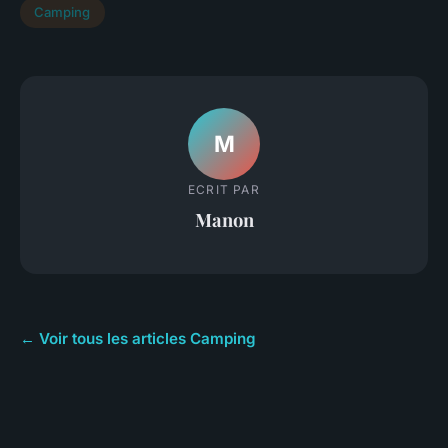
Camping
M
ECRIT PAR
Manon
← Voir tous les articles Camping